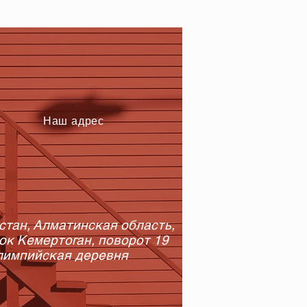
Наш адрес
стан, Алматинская область,
ок Кемертоган, поворот 19
лимпийская деревня ​