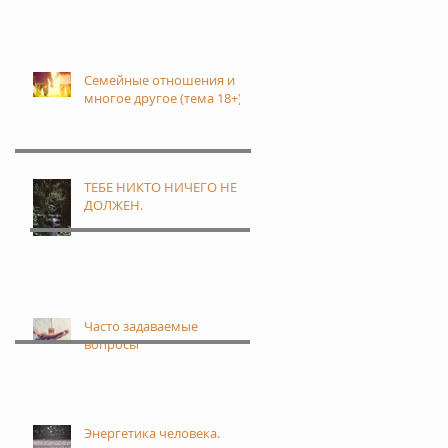
Семейные отношения и
многое другое (тема 18+)
ТЕБЕ НИКТО НИЧЕГО НЕ
ДОЛЖЕН.
Часто задаваемые
вопросы
Энергетика человека.