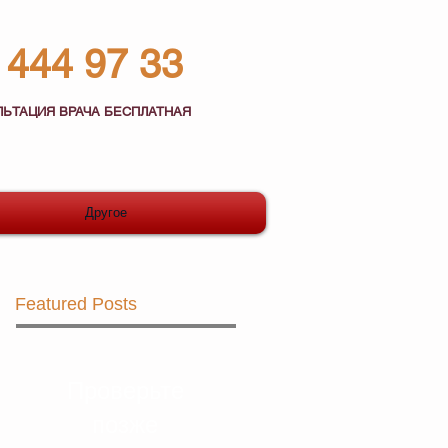
444 97 33
ЛЬТАЦИЯ ВРАЧА БЕСПЛАТНАЯ
Другое
Featured Posts
Проверьте
позже