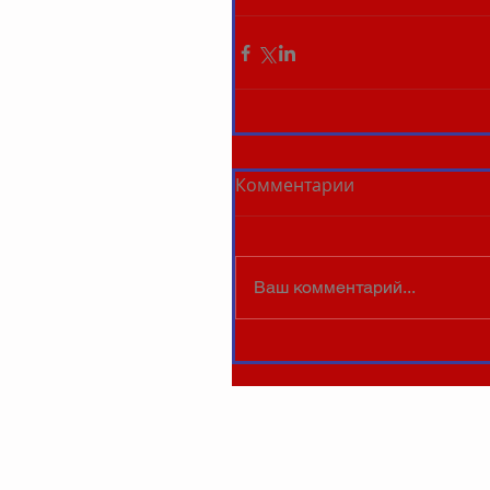
Комментарии
Ваш комментарий...